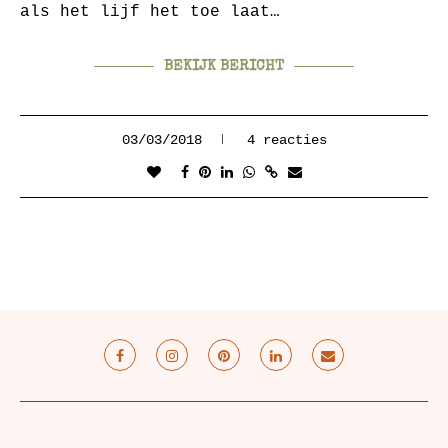
als het lijf het toe laat…
BEKIJK BERICHT
03/03/2018
4 reacties