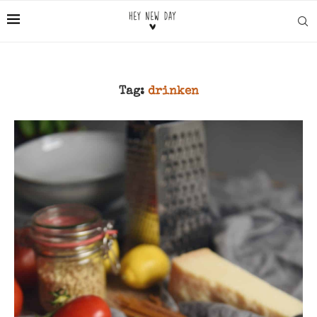
Tag:
drinken