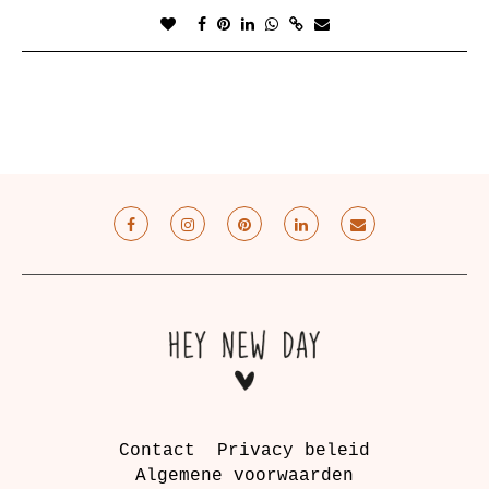
Contact
Privacy beleid
Algemene voorwaarden