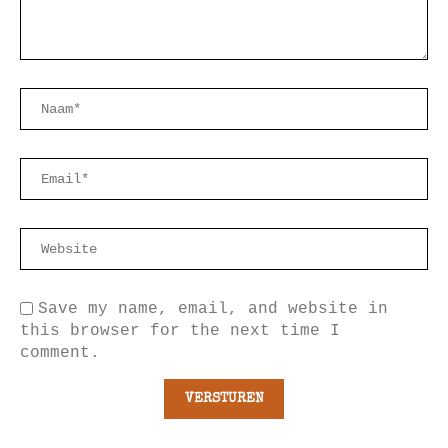
Save my name, email, and website in
this browser for the next time I
comment.