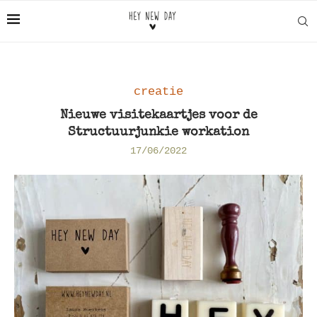
creatie
Nieuwe visitekaartjes voor de
Structuurjunkie workation
17/06/2022