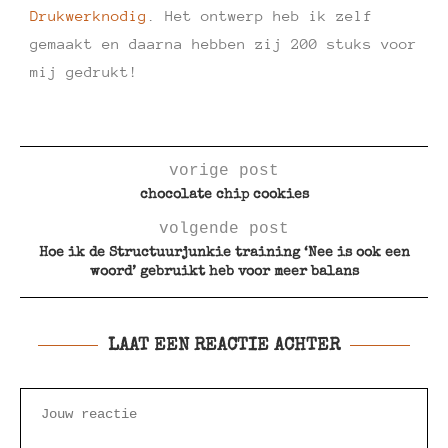
Drukwerknodig
. Het ontwerp heb ik zelf
gemaakt en daarna hebben zij 200 stuks voor
mij gedrukt!
vorige post
chocolate chip cookies
volgende post
Hoe ik de Structuurjunkie training ‘Nee is ook een
woord’ gebruikt heb voor meer balans
LAAT EEN REACTIE ACHTER