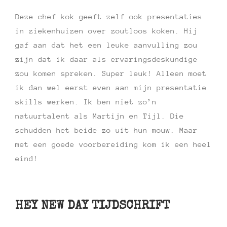
Deze chef kok geeft zelf ook presentaties
in ziekenhuizen over zoutloos koken. Hij
gaf aan dat het een leuke aanvulling zou
zijn dat ik daar als ervaringsdeskundige
zou komen spreken. Super leuk! Alleen moet
ik dan wel eerst even aan mijn presentatie
skills werken. Ik ben niet zo’n
natuurtalent als Martijn en Tijl. Die
schudden het beide zo uit hun mouw. Maar
met een goede voorbereiding kom ik een heel
eind!
HEY NEW DAY TIJDSCHRIFT