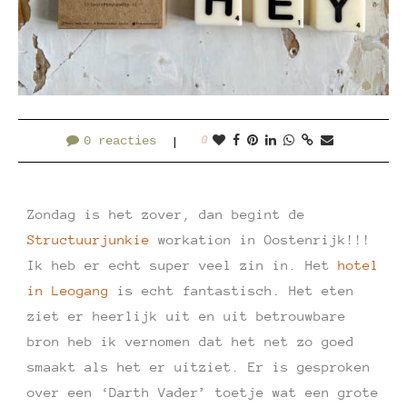
0 reacties
0
Zondag is het zover, dan begint de
Structuurjunkie
workation in Oostenrijk!!!
Ik heb er echt super veel zin in. Het
hotel
in Leogang
is echt fantastisch. Het eten
ziet er heerlijk uit en uit betrouwbare
bron heb ik vernomen dat het net zo goed
smaakt als het er uitziet. Er is gesproken
over een ‘Darth Vader’ toetje wat een grote