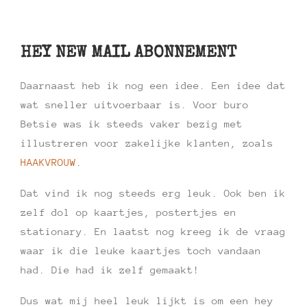
HEY NEW MAIL ABONNEMENT
Daarnaast heb ik nog een idee. Een idee dat
wat sneller uitvoerbaar is. Voor buro
Betsie was ik steeds vaker bezig met
illustreren voor zakelijke klanten, zoals
HAAKVROUW
.
Dat vind ik nog steeds erg leuk. Ook ben ik
zelf dol op kaartjes, postertjes en
stationary. En laatst nog kreeg ik de vraag
waar ik die leuke kaartjes toch vandaan
had. Die had ik zelf gemaakt!
Dus wat mij heel leuk lijkt is om een hey