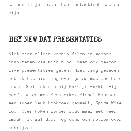
balans in je leven. Hoe fantastisch zou dat
zijn.
HEY NEW DAY PRESENTATIES
Niet meer alleen kennis delen en mensen
inspireren via mijn blog, maar ook gewoon
live presentaties geven. Niet lang geleden
heb ik het hier nog over gehad met een hele
leuke Chef kok die bij Martijn werkt. Hij
heeft samen met Meesterkok Michel Hanssen
een super leuk kookboek gemaakt, Spice Wise
Too. Over koken zonder zout maar met meer
smaak. Ik zal daar nog eens een review over
schrijven.