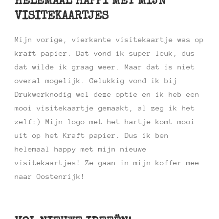
HELEMAAL HAPPY MET MIJN
VISITEKAARTJES
Mijn vorige, vierkante visitekaartje was op
kraft papier. Dat vond ik super leuk, dus
dat wilde ik graag weer. Maar dat is niet
overal mogelijk. Gelukkig vond ik bij
Drukwerknodig wel deze optie en ik heb een
mooi visitekaartje gemaakt, al zeg ik het
zelf:) Mijn logo met het hartje komt mooi
uit op het Kraft papier. Dus ik ben
helemaal happy met mijn nieuwe
visitekaartjes! Ze gaan in mijn koffer mee
naar Oostenrijk!