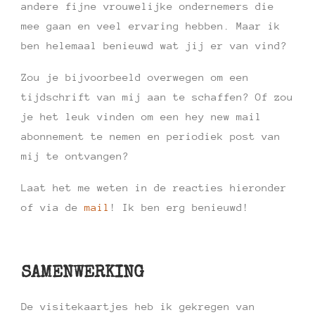
andere fijne vrouwelijke ondernemers die
mee gaan en veel ervaring hebben. Maar ik
ben helemaal benieuwd wat jij er van vind?
Zou je bijvoorbeeld overwegen om een
tijdschrift van mij aan te schaffen? Of zou
je het leuk vinden om een hey new mail
abonnement te nemen en periodiek post van
mij te ontvangen?
Laat het me weten in de reacties hieronder
of via de
mail
! Ik ben erg benieuwd!
SAMENWERKING
De visitekaartjes heb ik gekregen van