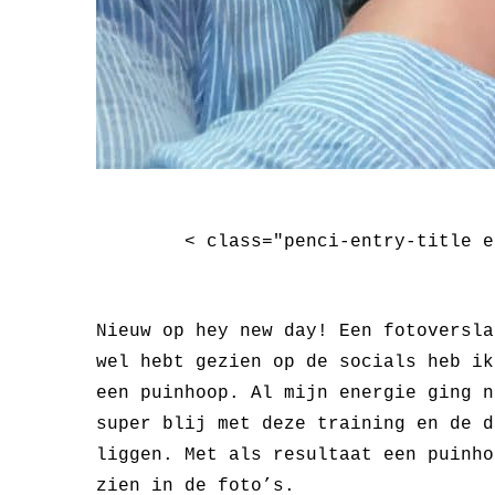
< class="penci-entry-title e
Nieuw op hey new day! Een fotoversla
wel hebt gezien op de socials heb ik
een puinhoop. Al mijn energie ging 
super blij met deze training en de d
liggen. Met als resultaat een puinho
zien in de foto’s.