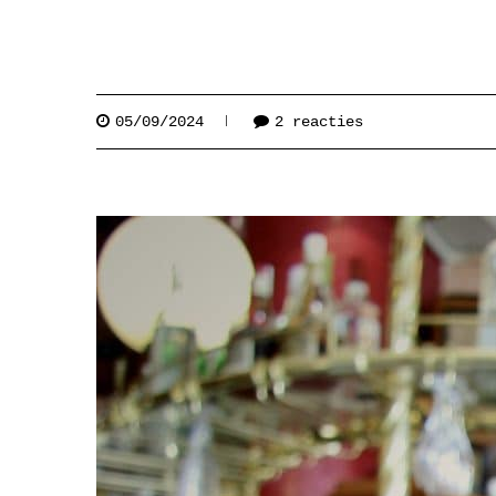
05/09/2024
2 reacties