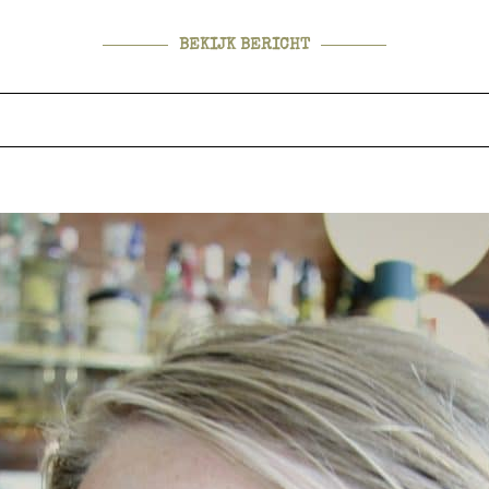
BEKIJK BERICHT