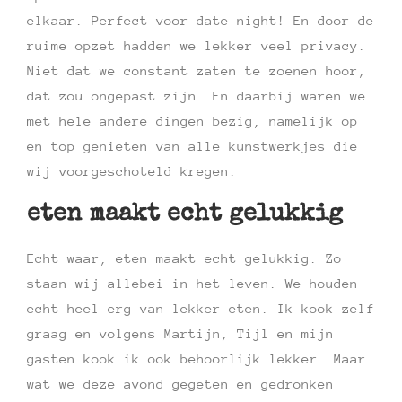
elkaar. Perfect voor date night! En door de
ruime opzet hadden we lekker veel privacy.
Niet dat we constant zaten te zoenen hoor,
dat zou ongepast zijn. En daarbij waren we
met hele andere dingen bezig, namelijk op
en top genieten van alle kunstwerkjes die
wij voorgeschoteld kregen.
eten maakt echt gelukkig
Echt waar, eten maakt echt gelukkig. Zo
staan wij allebei in het leven. We houden
echt heel erg van lekker eten. Ik kook zelf
graag en volgens Martijn, Tijl en mijn
gasten kook ik ook behoorlijk lekker. Maar
wat we deze avond gegeten en gedronken