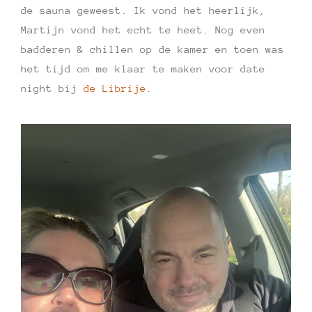
de sauna geweest. Ik vond het heerlijk,
Martijn vond het echt te heet. Nog even
badderen & chillen op de kamer en toen was
het tijd om me klaar te maken voor date
night bij
de Librije
.